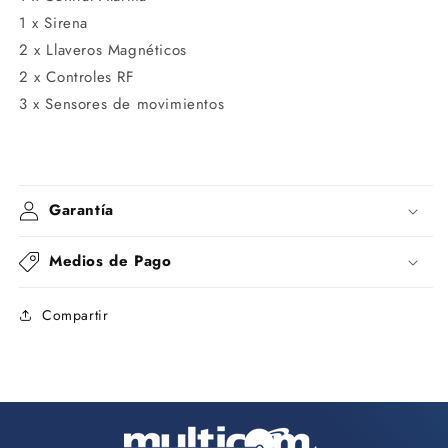
1 x Sirena
2 x Llaveros Magnéticos
2 x Controles RF
3 x Sensores de movimientos
Garantía
Medios de Pago
Compartir