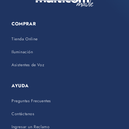
COMPRAR
Tienda Online
Iluminación
Asistentes de Voz
AYUDA
Preguntas Frecuentes
Contáctanos
Ingresar un Reclamo